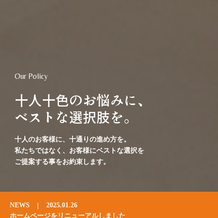
Our Policy
十人十色のお悩みに、
ベストな選択肢を。
十人のお客様に、十通りの進め方を。
私たちではなく、お客様にベストな選択を
ご提案する事をお約束します。
NEWS
|
2025.01.26
ホームページをリニューアルしました