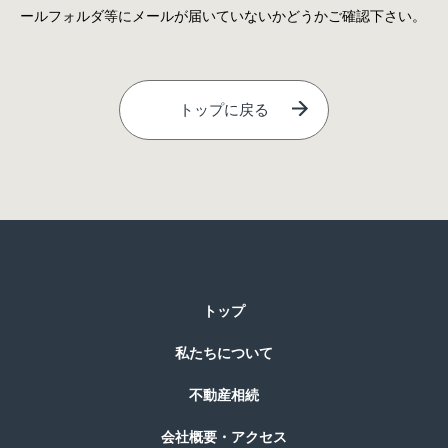
ールフォルダ等にメールが届いていないかどうかご確認下さい。
トップに戻る
トップ
私たちについて
不動産相続
会社概要・アクセス