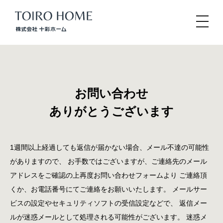
お問い合わせ
ありがとうございます
1週間以上経過しても返信が届かない場合、メール不達の可能性
がありますので、
お手数ではございますが、ご連絡先のメール
アドレスをご確認の上再度お問い合わせフォームより
ご連絡頂
くか、お電話番号にてご連絡をお願いいたします。
メールサー
ビスの設定やセキュリティソフトの受信設定などで、
返信メー
ルが迷惑メールとして処理される可能性がございます。
迷惑メ