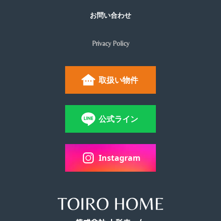
お問い合わせ
Privacy Policy